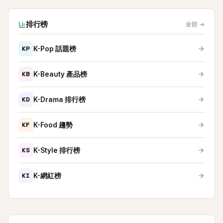
排行榜
全部
→
KP
K-Pop 話題榜
KB
K-Beauty 產品榜
KD
K-Drama 排行榜
KF
K-Food 趨勢
KS
K-Style 排行榜
KI
K-網紅榜