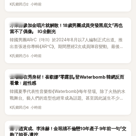
2 小時前
K氏鄉民
K-POP
才來台參加金唱片就解散！18歲男團成員突發黑底文「再也
當不了偶像」 IG全刪光
韓國男團ARrC（아크）於2024年8月以7人編制正式出道，推
出首張迷你專輯《AR^C》，期間歷經2次成員陣容變動，最後一
張作品則是2025年11月推出的〈Skiid〉。沒想到出道不到2年，
3 小時前
K氏鄉民
所屬公司MYSTIC STORY便在2026年6月23日宣布結束ARrC
的團體活動，7名成員未來將各自發展，消息一出也讓粉絲相
當錯愕。
K-POP
全場都在秀身材！崔叡娜「零露肌」登Waterbomb 韓網反而
看暈：超性感
韓國夏季代表性音樂祭《Waterbomb》每年登場，除了火熱的水
戰舞台，藝人們的造型也經常成為話題，甚至因此誕生不少
「Waterbomb女神」、「Waterbomb男神」。過去包括泫雅、宣
6 小時前
K氏鄉民
美、請夏、BLACKPINK成員及權恩妃等人，都曾憑藉性感舞台
掀起熱烈討論。
韓星
掰了趙寅成、李洙赫！金珉禧不倫戀10年產子 9年前一句「交
夠了帥哥」遭挖