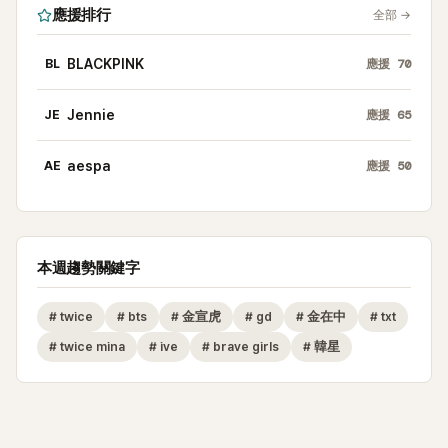
應援排行
全部
→
BL
BLACKPINK
應援
70
JE
Jennie
應援
65
AE
aespa
應援
50
本週趨勢關鍵字
#
twice
#
bts
#
金宣虎
#
gd
#
金在中
#
txt
#
twice mina
#
ive
#
brave girls
#
韓星