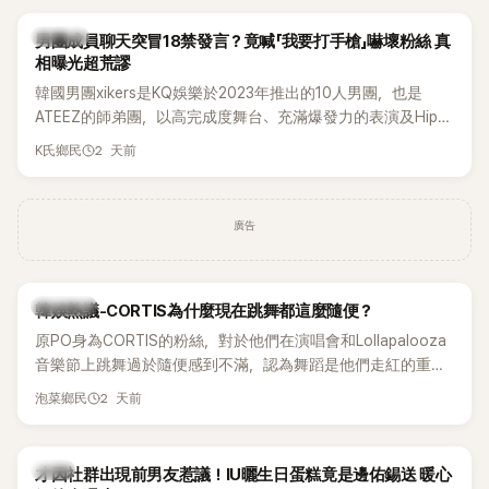
稱的孝琳，近日在社群分享與「排球女王」金軟景聚餐的日常，
不僅展現兩人多年不變的好交情，她幾乎素顏入鏡的真實模
K-POP
男團成員聊天突冒18禁發言？竟喊「我要打手槍」嚇壞粉絲 真
樣，也意外掀起網友熱議。
相曝光超荒謬
韓國男團xikers是KQ娛樂於2023年推出的10人男團，也是
ATEEZ的師弟團，以高完成度舞台、充滿爆發力的表演及Hip-
Hop風格聞名，出道後迅速累積大批海內外粉絲，近年也陸續
2 天前
K氏鄉民
登上Lollapalooza等國際大型音樂節，展現新生代男團的舞台
實力。
廣告
熱議討論
韓娛熱議-CORTIS為什麼現在跳舞都這麼隨便？
原PO身為CORTIS的粉絲，對於他們在演唱會和Lollapalooza
音樂節上跳舞過於隨便感到不滿，認為舞蹈是他們走紅的重要
原因，希望他們能更認真地表演。
2 天前
泡菜鄉民
韓星
才因社群出現前男友惹議！IU曬生日蛋糕竟是邊佑錫送 暖心