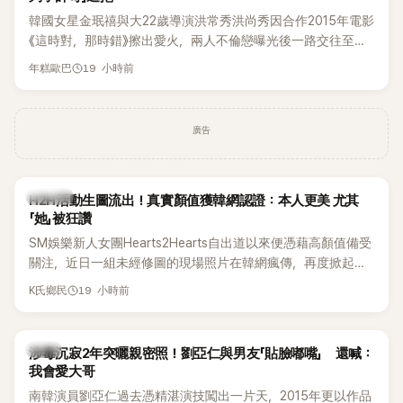
韓國女星金珉禧與大22歲導演洪常秀洪尚秀因合作2015年電影
《這時對，那時錯》擦出愛火，兩人不倫戀曝光後一路交往至
今，戀情已持續近10年，並於去年迎來兩人的兒子。金珉禧也
19 小時前
年糕歐巴
將透過洪常秀執導的新片《無處安放我的眼睛》（暫譯，
Nowhere To Lay My Eyes）正式回歸大銀幕，這也是她產後
首度以演員身分復出。不過，新片尚未上映，她9年前電影中的
廣告
一句台詞卻突然被韓網翻出，意外再度掀起熱議。
K-POP
H2H活動生圖流出！真實顏值獲韓網認證：本人更美 尤其
「她」被狂讚
SM娛樂新人女團Hearts2Hearts自出道以來便憑藉高顏值備受
關注，近日一組未經修圖的現場照片在韓網瘋傳，再度掀起熱
烈討論，不少看過本人的網友更直呼：「真人比照片還漂亮！」
19 小時前
K氏鄉民
韓星
涉毒沉寂2年突曬親密照！劉亞仁與男友「貼臉嘟嘴」 還喊：
我會愛大哥
南韓演員劉亞仁過去憑精湛演技闖出一片天，2015年更以作品