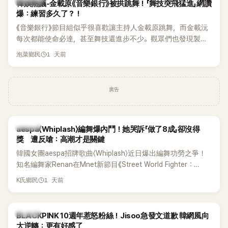
熱議討論
韓娛熱議-金載原《音樂銀行》被拱跳舞！「舞技突飛猛進」網讚
爆：練習多久了？！
《音樂銀行》節目組似乎很喜歡讓主持人金載原跳舞，而金載沅
每次都能使命必達，甚至舞技還進步不少。觀眾們也發現製作
單位對此樂此不疲。
1 天前
泡菜鄉民
廣告
K-POP
aespa〈Whiplash〉編舞爆內鬥！她哭訴「做了8成」卻沒得
獎 遭反嗆：高潮才是關鍵
韓國女團aespa招牌歌曲〈Whiplash〉近日爆出編舞功勞之爭！
知名編舞家Renan在Mnet新節目《Street World Fighter：
Directors' War》預告中，公開談及自己在〈Whiplash〉編舞上的
1 天前
K氏鄉民
貢獻，直言明明自己完成約8成舞蹈，2025 KOREA Awards「年
度編舞大賞」卻由Lachica拿走，讓她至今仍感到相當不平。
K-POP
BLACKPINK 10週年惹怒粉絲！Jisoo急發文道歉 韓網風向
大逆轉：更有好感了