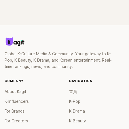
Global K-Culture Media & Community. Your gateway to K-
Pop, K-Beauty, K-Drama, and Korean entertainment. Real-
time rankings, news, and community.
COMPANY
NAVIGATION
About Kagit
首頁
K-Influencers
K-Pop
For Brands
K-Drama
For Creators
K-Beauty