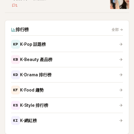
1
排行榜
全部
→
KP
K-Pop 話題榜
KB
K-Beauty 產品榜
KD
K-Drama 排行榜
KF
K-Food 趨勢
KS
K-Style 排行榜
KI
K-網紅榜