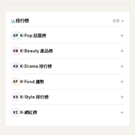
排行榜
全部
→
KP
K-Pop 話題榜
KB
K-Beauty 產品榜
KD
K-Drama 排行榜
KF
K-Food 趨勢
KS
K-Style 排行榜
KI
K-網紅榜