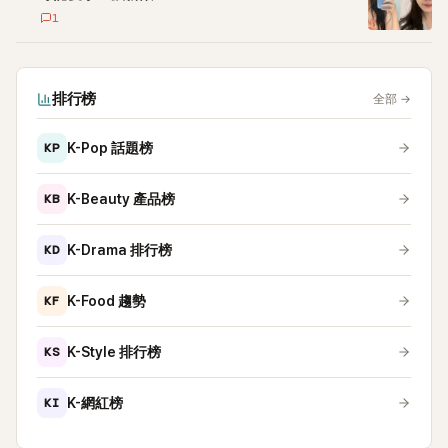
1
排行榜
全部
→
KP
K-Pop 話題榜
KB
K-Beauty 產品榜
KD
K-Drama 排行榜
KF
K-Food 趨勢
KS
K-Style 排行榜
KI
K-網紅榜