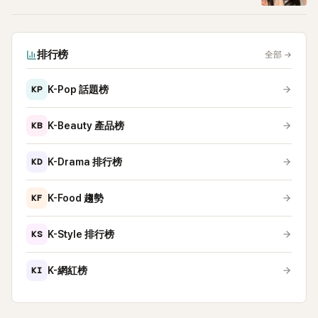
排行榜
全部
→
KP
K-Pop 話題榜
KB
K-Beauty 產品榜
KD
K-Drama 排行榜
KF
K-Food 趨勢
KS
K-Style 排行榜
KI
K-網紅榜