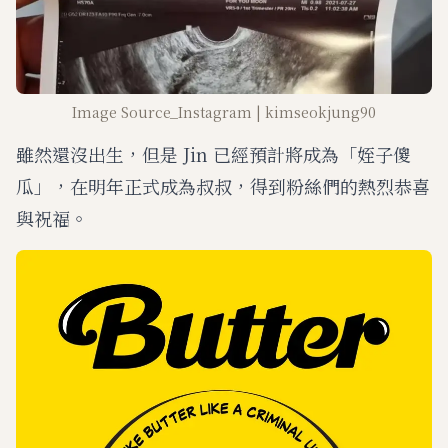
Image Source_Instagram | kimseokjung90
雖然還沒出生，但是 Jin 已經預計將成為「姪子傻
瓜」，在明年正式成為叔叔，得到粉絲們的熱烈恭喜
與祝福。