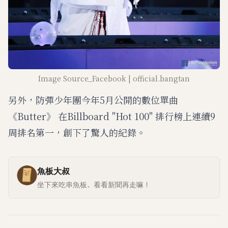
Image Source_Facebook | official.bangtan
另外，防彈少年團今年5月公開的數位單曲
《Butter》 在Billboard "Hot 100" 排行榜上連續9
周排名第一，創下了驚人的紀錄。
魚板大叔
坐下來吃串魚板、看看新聞再走嘛！