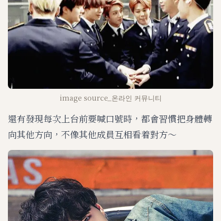
image source_온라인 커뮤니티
還有發現每次上台前要喊口號時，都會習慣把身體轉
向其他方向，不像其他成員互相看着對方～