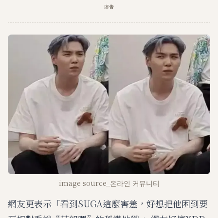
廣告
image source_온라인 커뮤니티
網友更表示「看到SUGA這麼害羞，好想把他困到要