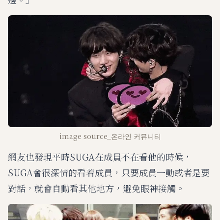
image source_온라인 커뮤니티
網友也發現平時SUGA在成員不在看他的時候，
SUGA會很深情的看着成員，只要成員一動或者是要
對話，就會自動看其他地方，避免眼神接觸。