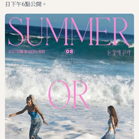
日下午6點公開。