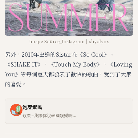
Image Source_Instagram | xhyolynx
另外，2010年出道的Sistar在《So Cool》、
《SHAKE IT》、《Touch My Body》、《Loving
You》等每個夏天都發表了歡快的歌曲，受到了大家
的喜愛。
泡菜鄉民
欸欸~我跟你說韓國娛樂啊...