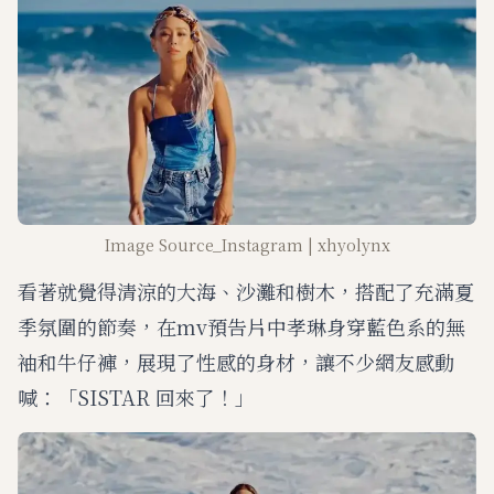
Image Source_Instagram | xhyolynx
看著就覺得清涼的大海、沙灘和樹木，搭配了充滿夏
季氛圍的節奏，在mv預告片中孝琳身穿藍色系的無
袖和牛仔褲，展現了性感的身材，讓不少網友感動
喊：「SISTAR 回來了！」