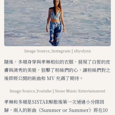
Image Source_Instagram | xhyolynx
隨後，多順身穿與孝琳相似的衣服，展現了白皙的皮
膚與清秀的美貌，狙擊了粉絲們的心，讓粉絲們對之
後即將公開的新曲和 MV 充滿了期待。
Image Source_Youtube | Stone Music Entertainment
孝琳和多順是SISTAR解散後第一次通過小分隊回
歸，兩人的新曲《Summer or Summer》將在10