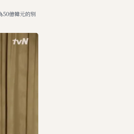
50億韓元的別