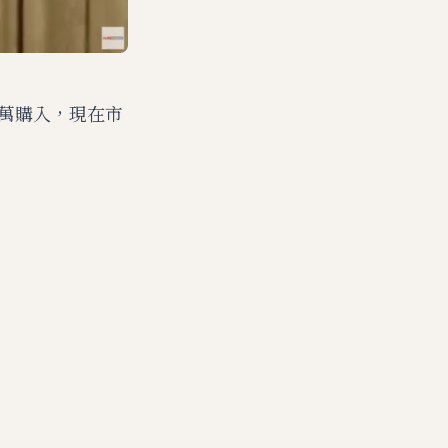
0萬購入，現在市