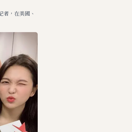
記者，在美國、