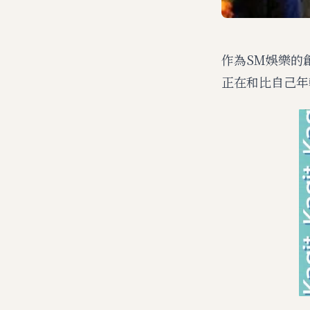
作為SM娛樂的
正在和比自己年