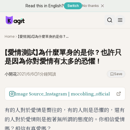
Read this in English?
Switch
No thanks
Home
【愛情測試】為什麼單身的是你？也許只是因為你對愛情有太多的恐懼！
【愛情測試】為什麼單身的是你？也許只
是因為你對愛情有太多的恐懼！
小開花
2021/6/6
1分鐘閱讀
Save
Image Source_Instagram | mocobling_official
有的人對於愛情是嚮往的，有的人則是恐懼的，還有
的人對於愛情則是抱著無所謂的態度的。你相信愛情
嗎？相信有真愛嗎？