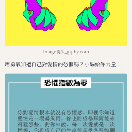
Image提供_giphy.com
用勇氣知道自己對愛情的恐懼嗎？小編給你力量....