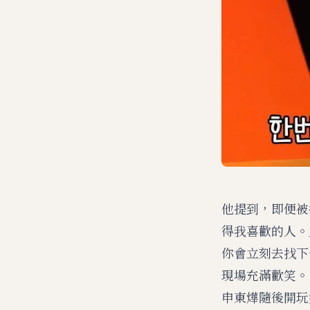
他提到，即便被
得我喜歡的人。
你會立刻去找下
現場充滿歡笑。
申東燁隨後開玩