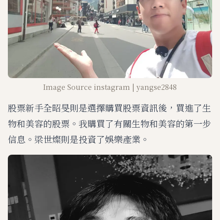
Image Source instagram | yangse2848
股票新手全昭旻則是選擇購買股票資訊後，買進了生
物和美容的股票。我購買了有關生物和美容的第一步
信息。梁世燦則是投資了娛樂產業。